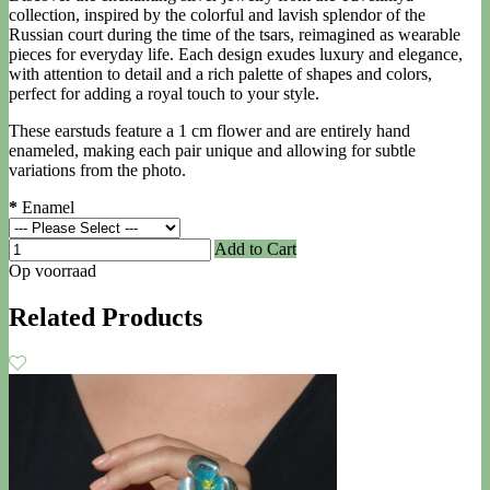
collection, inspired by the colorful and lavish splendor of the
Russian court during the time of the tsars, reimagined as wearable
pieces for everyday life. Each design exudes luxury and elegance,
with attention to detail and a rich palette of shapes and colors,
perfect for adding a royal touch to your style.
These earstuds feature a 1 cm flower and are entirely hand
enameled, making each pair unique and allowing for subtle
variations from the photo.
*
Enamel
Add to Cart
Op voorraad
Related Products