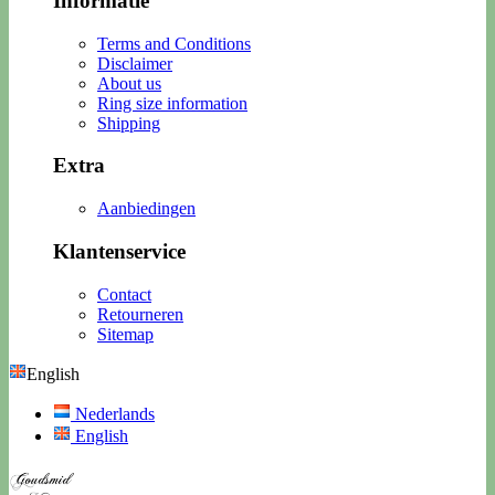
Informatie
Terms and Conditions
Disclaimer
About us
Ring size information
Shipping
Extra
Aanbiedingen
Klantenservice
Contact
Retourneren
Sitemap
English
Nederlands
English