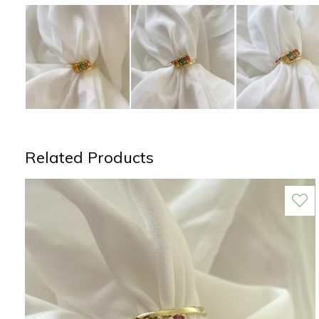
Related Products