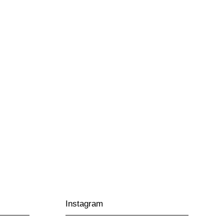
Instagram