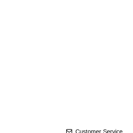
Customer Service