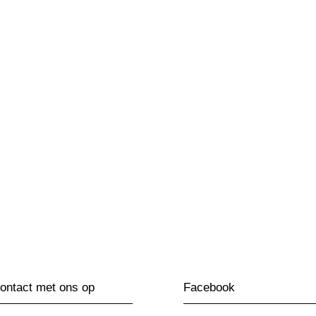
ntact met ons op
Facebook