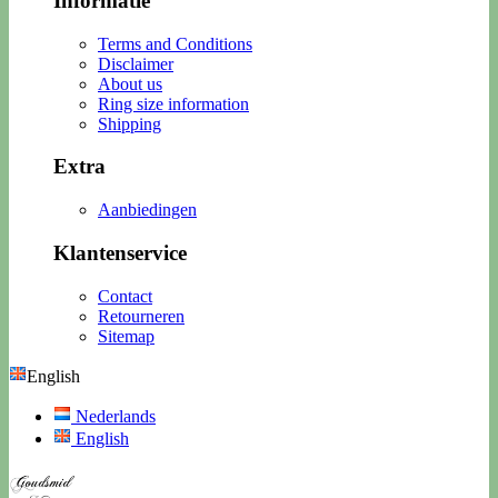
Informatie
Terms and Conditions
Disclaimer
About us
Ring size information
Shipping
Extra
Aanbiedingen
Klantenservice
Contact
Retourneren
Sitemap
English
Nederlands
English