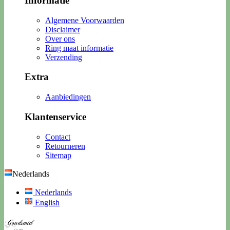
Informatie
Algemene Voorwaarden
Disclaimer
Over ons
Ring maat informatie
Verzending
Extra
Aanbiedingen
Klantenservice
Contact
Retourneren
Sitemap
Nederlands
Nederlands
English