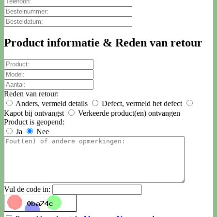
Product informatie & Reden van retour
Reden van retour:
Anders, vermeld details
Defect, vermeld het defect
Kapot bij ontvangst
Verkeerde product(en) ontvangen
Product is geopend:
Ja
Nee
Vul de code in: