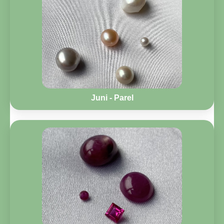
Juni - Parel