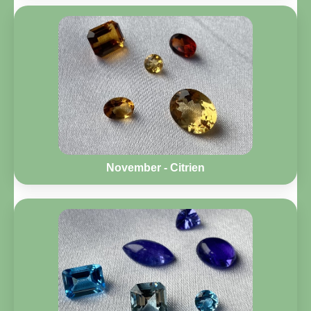
November - Citrien