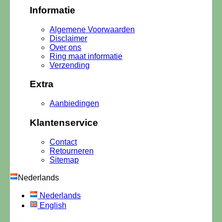
Informatie
Algemene Voorwaarden
Disclaimer
Over ons
Ring maat informatie
Verzending
Extra
Aanbiedingen
Klantenservice
Contact
Retourneren
Sitemap
Nederlands
Nederlands
English