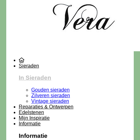
Sieraden
In Sieraden
Gouden sieraden
Zilveren sieraden
Vintage sieraden
Reparaties & Ontwerpen
Edelstenen
Mijn Inspiratie
Informatie
Informatie