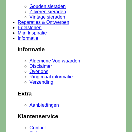
Gouden sieraden
Zilveren sieraden
Vintage sieraden
Reparaties & Ontwerpen
Edelstenen
Mijn Inspiratie
Informatie
Informatie
Algemene Voorwaarden
Disclaimer
Over ons
Ring maat informatie
Verzending
Extra
Aanbiedingen
Klantenservice
Contact