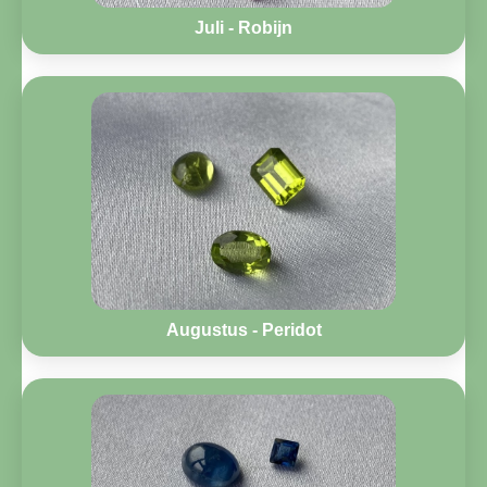
Juli - Robijn
Augustus - Peridot