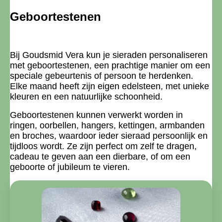
Geboortestenen
Bij Goudsmid Vera kun je sieraden personaliseren
met geboortestenen, een prachtige manier om een
speciale gebeurtenis of persoon te herdenken.
Elke maand heeft zijn eigen edelsteen, met unieke
kleuren en een natuurlijke schoonheid.
Geboortestenen kunnen verwerkt worden in
ringen, oorbellen, hangers, kettingen, armbanden
en broches, waardoor ieder sieraad persoonlijk en
tijdloos wordt. Ze zijn perfect om zelf te dragen,
cadeau te geven aan een dierbare, of om een
geboorte of jubileum te vieren.