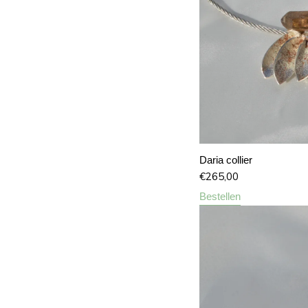
Daria collier
€
265,00
Bestellen