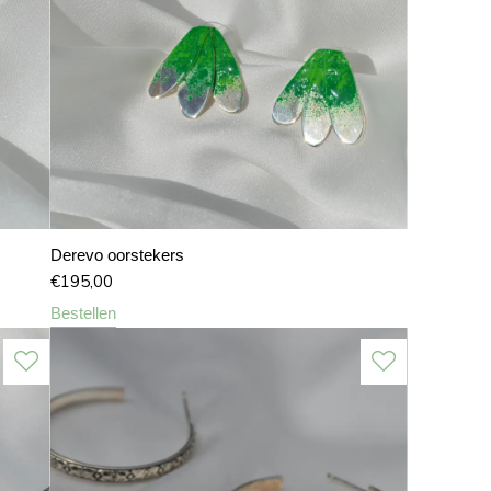
Derevo oorstekers
€
195,00
Bestellen