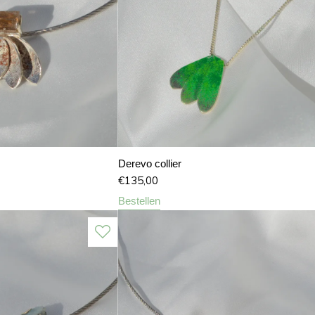
Derevo collier
€
135,00
Bestellen