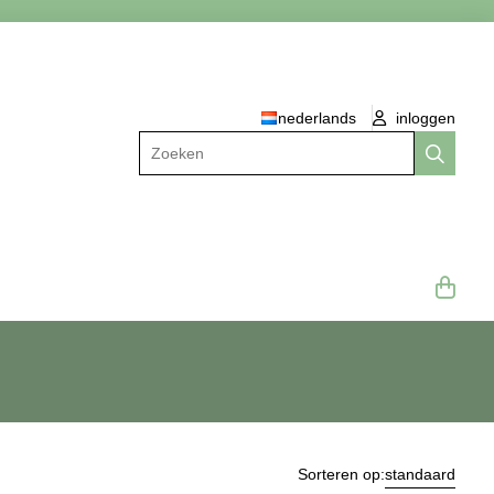
nederlands
inloggen
Zoeken
Sorteren op:
standaard