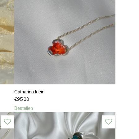
Catharina klein
€
95,00
Bestellen