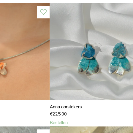
Anna oorstekers
€
225,00
Bestellen