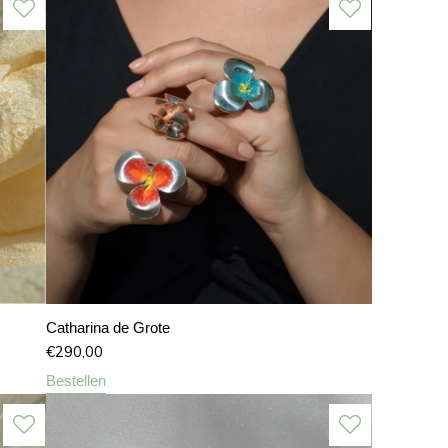
Catharina de Grote
€
290,00
Bestellen