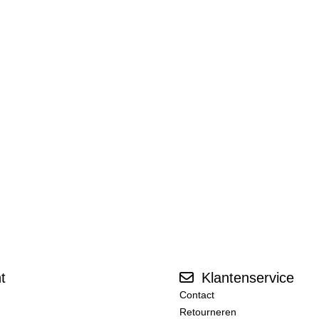
t
Klantenservice
Contact
Retourneren