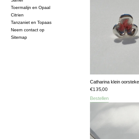
Toermalijn en Opaal
Citrien
Tanzaniet en Topaas
Neem contact op
Sitemap
Catharina klein oorsteke
€
135,00
Bestellen