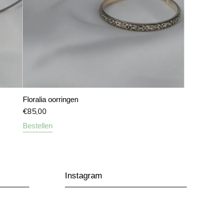
Floralia oorringen
€
85,00
Bestellen
Instagram