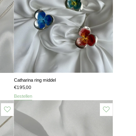
Catharina ring middel
€
195,00
Bestellen