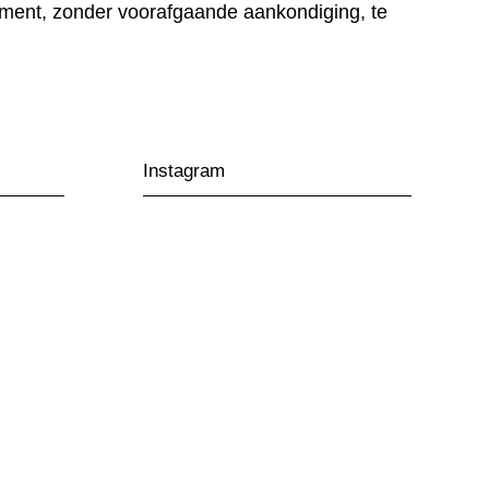
oment, zonder voorafgaande aankondiging, te
Instagram