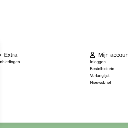
Extra
Mijn accoun
nbiedingen
Inloggen
Bestelhistorie
Verlanglijst
Nieuwsbrief