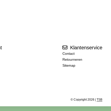
t
Klantenservice
Contact
Retourneren
Sitemap
© Copyright 2026 |
TSB