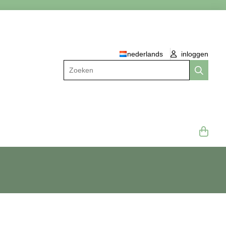
nederlands
inloggen
Zoeken