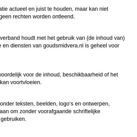
ie actueel en juist te houden, maar kan niet
n geen rechten worden ontleend.
 verband houdt met het gebruik van (de inhoud van)
ie en diensten van goudsmidvera.nl is geheel voor
ordelijk voor de inhoud, beschikbaarheid of het
kan voortvloeien.
onder teksten, beelden, logo’s en ontwerpen,
aan om zonder voorafgaande schriftelijke
 gebruiken.