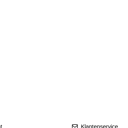
t
Klantenservice