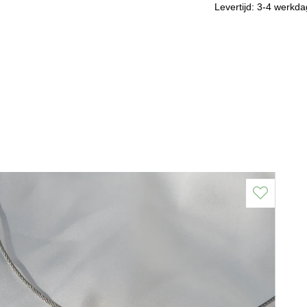
Levertijd: 3-4 werkd