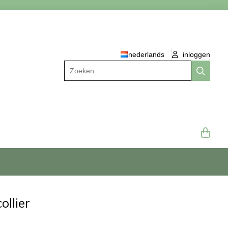
nederlands
inloggen
Zoeken
ollier