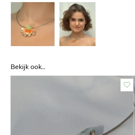
Bekijk ook...