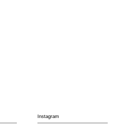
Instagram