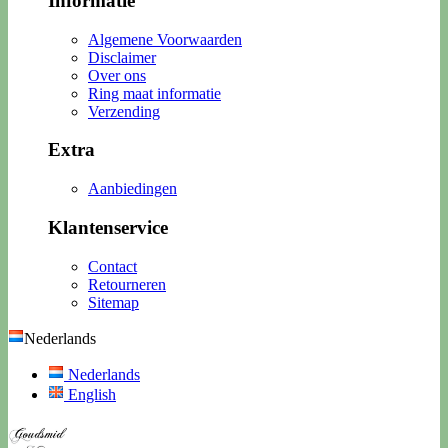
Informatie
Algemene Voorwaarden
Disclaimer
Over ons
Ring maat informatie
Verzending
Extra
Aanbiedingen
Klantenservice
Contact
Retourneren
Sitemap
Nederlands
Nederlands
English