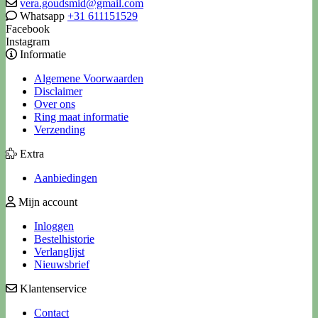
vera.goudsmid@gmail.com
Whatsapp
+31 611151529
Facebook
Instagram
Informatie
Algemene Voorwaarden
Disclaimer
Over ons
Ring maat informatie
Verzending
Extra
Aanbiedingen
Mijn account
Inloggen
Bestelhistorie
Verlanglijst
Nieuwsbrief
Klantenservice
Contact