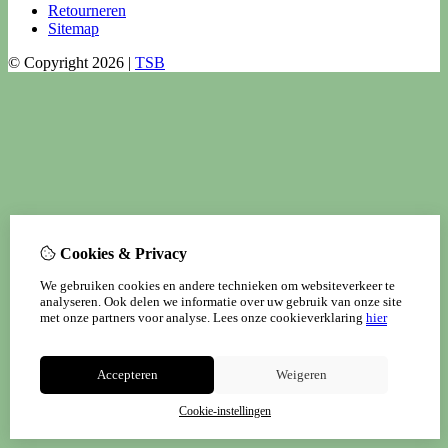
Retourneren
Sitemap
© Copyright 2026 |
TSB
Cookies & Privacy
We gebruiken cookies en andere technieken om websiteverkeer te
analyseren. Ook delen we informatie over uw gebruik van onze site
met onze partners voor analyse.
Lees onze cookieverklaring
hier
Accepteren
Weigeren
Cookie-instellingen