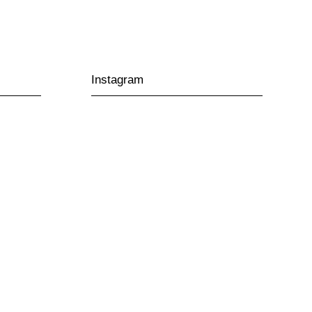
Instagram