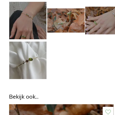
Bekijk ook...