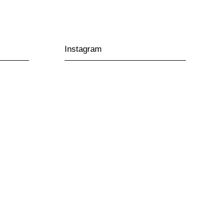
Instagram