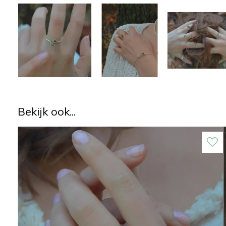
Bekijk ook...