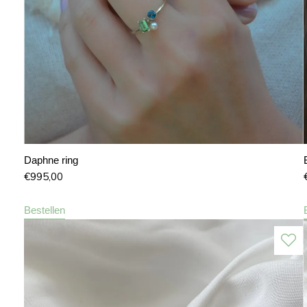
Daphne ring
€
995,00
Bestellen