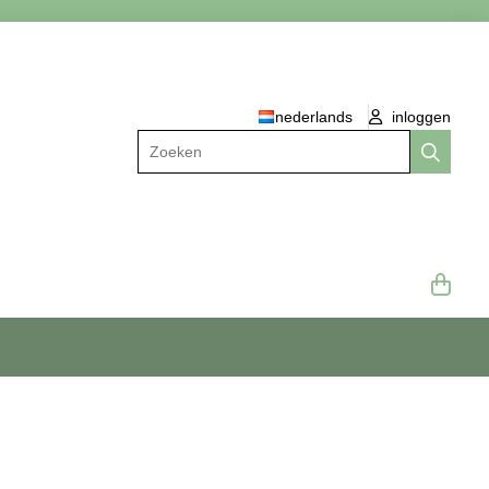
nederlands
inloggen
Zoeken