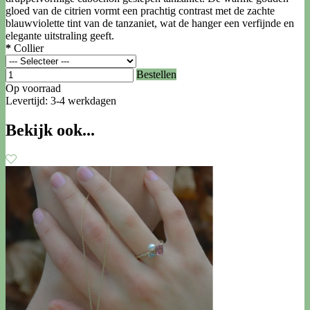
gloed van de citrien vormt een prachtig contrast met de zachte
blauwviolette tint van de tanzaniet, wat de hanger een verfijnde en
elegante uitstraling geeft.
*
Collier
Bestellen
Op voorraad
Levertijd: 3-4 werkdagen
Bekijk ook...