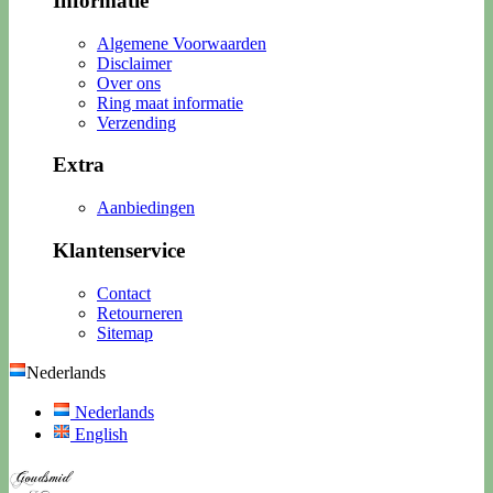
Informatie
Algemene Voorwaarden
Disclaimer
Over ons
Ring maat informatie
Verzending
Extra
Aanbiedingen
Klantenservice
Contact
Retourneren
Sitemap
Nederlands
Nederlands
English