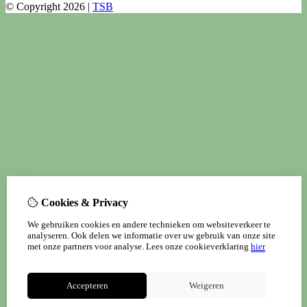
© Copyright 2026 |
TSB
Cookies & Privacy
We gebruiken cookies en andere technieken om websiteverkeer te
analyseren. Ook delen we informatie over uw gebruik van onze site
met onze partners voor analyse.
Lees onze cookieverklaring
hier
Accepteren
Weigeren